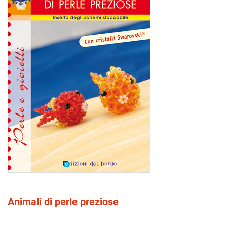
Animali di perle preziose