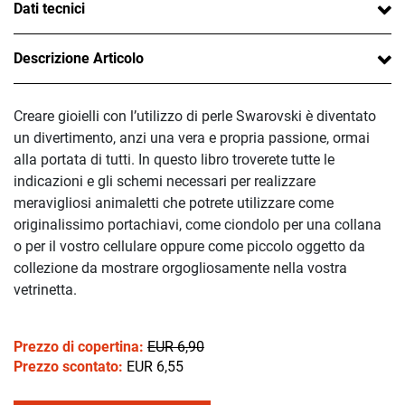
Dati tecnici
Descrizione Articolo
Creare gioielli con l’utilizzo di perle Swarovski è diventato
un divertimento, anzi una vera e propria passione, ormai
alla portata di tutti. In questo libro troverete tutte le
indicazioni e gli schemi necessari per realizzare
meravigliosi animaletti che potrete utilizzare come
originalissimo portachiavi, come ciondolo per una collana
o per il vostro cellulare oppure come piccolo oggetto da
collezione da mostrare orgogliosamente nella vostra
vetrinetta.
Prezzo di copertina:
EUR 6,90
Prezzo scontato:
EUR 6,55