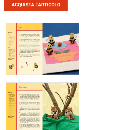
ACQUISTA L'ARTICOLO