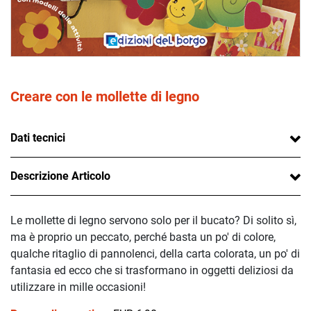
Creare con le mollette di legno
Dati tecnici
Descrizione Articolo
Le mollette di legno servono solo per il bucato? Di solito sì,
ma è proprio un peccato, perché basta un po' di colore,
qualche ritaglio di pannolenci, della carta colorata, un po' di
fantasia ed ecco che si trasformano in oggetti deliziosi da
utilizzare in mille occasioni!