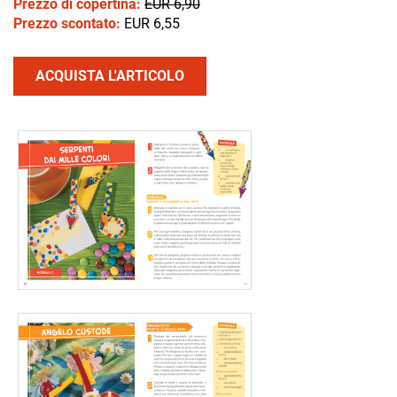
Prezzo di copertina:
EUR 6,90
Prezzo scontato:
EUR 6,55
ACQUISTA L'ARTICOLO