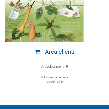
Area clienti
Articoli presenti:
0
© E-Commerce Suite
Versione 2.0