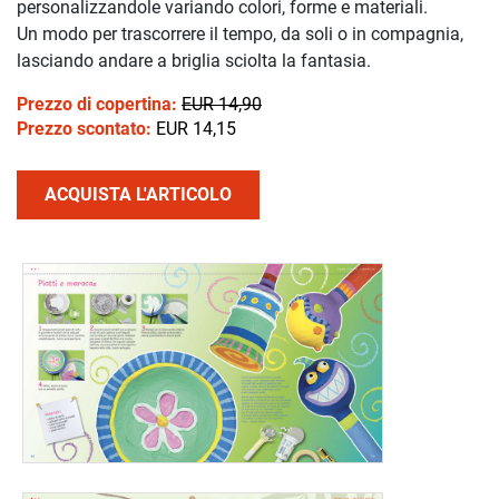
personalizzandole variando colori, forme e materiali.
Un modo per trascorrere il tempo, da soli o in compagnia,
lasciando andare a briglia sciolta la fantasia.
Prezzo di copertina:
EUR 14,90
Prezzo scontato:
EUR 14,15
ACQUISTA L'ARTICOLO