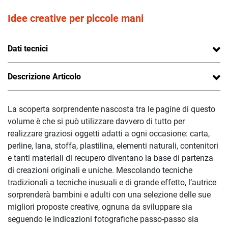
Idee creative per piccole mani
Dati tecnici
Descrizione Articolo
La scoperta sorprendente nascosta tra le pagine di questo
volume è che si può utilizzare davvero di tutto per
realizzare graziosi oggetti adatti a ogni occasione: carta,
perline, lana, stoffa, plastilina, elementi naturali, contenitori
e tanti materiali di recupero diventano la base di partenza
di creazioni originali e uniche. Mescolando tecniche
tradizionali a tecniche inusuali e di grande effetto, l’autrice
sorprenderà bambini e adulti con una selezione delle sue
migliori proposte creative, ognuna da sviluppare sia
seguendo le indicazioni fotografiche passo-passo sia