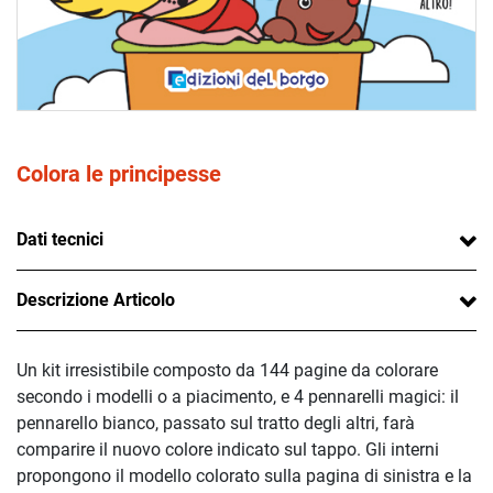
Colora le principesse
Dati tecnici
Descrizione Articolo
Un kit irresistibile composto da 144 pagine da colorare
secondo i modelli o a piacimento, e 4 pennarelli magici: il
pennarello bianco, passato sul tratto degli altri, farà
comparire il nuovo colore indicato sul tappo. Gli interni
propongono il modello colorato sulla pagina di sinistra e la