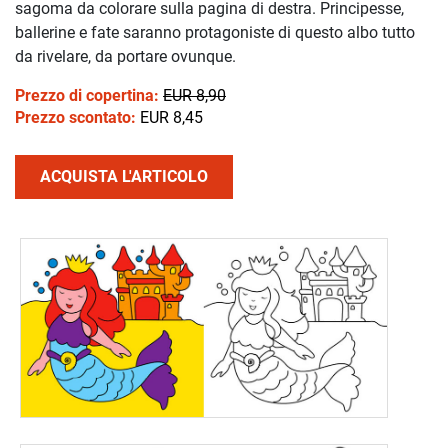
sagoma da colorare sulla pagina di destra. Principesse,
ballerine e fate saranno protagoniste di questo albo tutto
da rivelare, da portare ovunque.
Prezzo di copertina:
EUR 8,90
Prezzo scontato:
EUR 8,45
ACQUISTA L'ARTICOLO