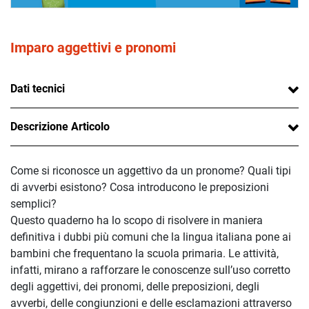
Imparo aggettivi e pronomi
Dati tecnici
Descrizione Articolo
Come si riconosce un aggettivo da un pronome? Quali tipi
di avverbi esistono? Cosa introducono le preposizioni
semplici?
Questo quaderno ha lo scopo di risolvere in maniera
definitiva i dubbi più comuni che la lingua italiana pone ai
bambini che frequentano la scuola primaria. Le attività,
infatti, mirano a rafforzare le conoscenze sull’uso corretto
degli aggettivi, dei pronomi, delle preposizioni, degli
avverbi, delle congiunzioni e delle esclamazioni attraverso