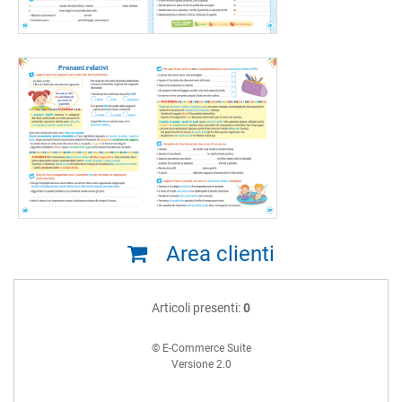
Area clienti
Articoli presenti:
0
© E-Commerce Suite
Versione 2.0