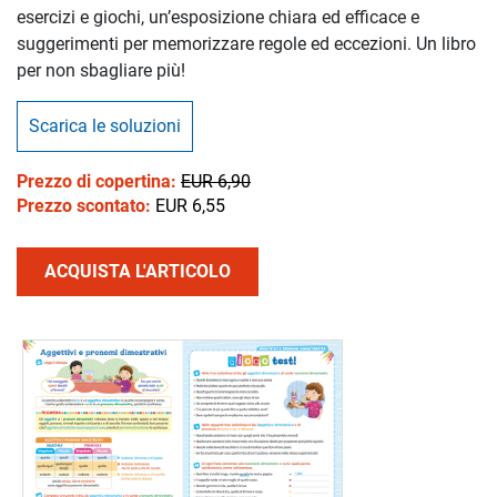
esercizi e giochi, un’esposizione chiara ed efficace e
suggerimenti per memorizzare regole ed eccezioni. Un libro
per non sbagliare più!
Scarica le soluzioni
Prezzo di copertina:
EUR 6,90
Prezzo scontato:
EUR 6,55
ACQUISTA L'ARTICOLO