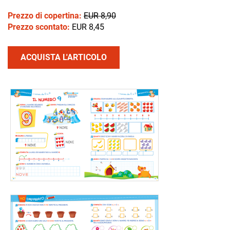
Prezzo di copertina:
EUR 8,90
Prezzo scontato:
EUR 8,45
ACQUISTA L'ARTICOLO