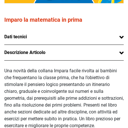
Imparo la matematica in prima
Dati tecnici
Descrizione Articolo
Una novità della collana Impara facile rivolta ai bambini
che frequentano la classe prima, che ha l’obiettivo di
stimolare il pensiero logico presentando un itinerario
chiaro, graduale e coinvolgente sui numeri e sulla
geometria, dai prerequisiti alle prime addizioni e sottrazioni,
fino alla risoluzione dei primi problemi. Presenti nel libro
anche sezioni dedicate ad altre discipline, con attività ed
esercizi per mettere subito in pratica. Un libro prezioso per
esercitare e migliorare le proprie competenze.