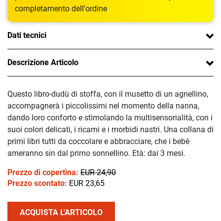
completamento dell'ordine
Dati tecnici
Descrizione Articolo
Questo libro-dudù di stoffa, con il musetto di un agnellino,
accompagnerà i piccolissimi nel momento della nanna,
dando loro conforto e stimolando la multisensorialità, con i
suoi colori delicati, i ricami e i morbidi nastri. Una collana di
primi libri tutti da coccolare e abbracciare, che i bebè
ameranno sin dal primo sonnellino. Età: dai 3 mesi.
Prezzo di copertina:
EUR 24,90
Prezzo scontato:
EUR 23,65
ACQUISTA L'ARTICOLO