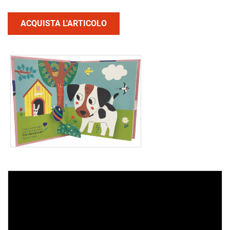
ACQUISTA L'ARTICOLO