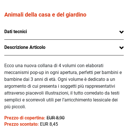
Animali della casa e del giardino
Dati tecnici
Descrizione Articolo
Ecco una nuova collana di 4 volumi con elaborati
meccanismi pop-up in ogni apertura, perfetti per bambini e
bambine dai 3 anni di età. Ogni volume è dedicato a un
argomento di cui presenta i soggetti più rappresentativi
attraverso piacevoli illustrazioni, il tutto corredato da testi
semplici e scorrevoli utili per l’arricchimento lessicale dei
più piccoli.
Prezzo di copertina:
EUR 8,90
Prezzo scontato:
EUR 8,45