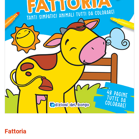
Fattoria