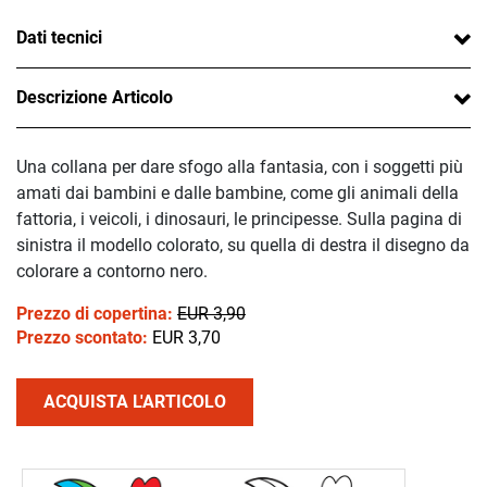
Dati tecnici
Descrizione Articolo
Una collana per dare sfogo alla fantasia, con i soggetti più
amati dai bambini e dalle bambine, come gli animali della
fattoria, i veicoli, i dinosauri, le principesse. Sulla pagina di
sinistra il modello colorato, su quella di destra il disegno da
colorare a contorno nero.
Prezzo di copertina:
EUR 3,90
Prezzo scontato:
EUR 3,70
ACQUISTA L'ARTICOLO