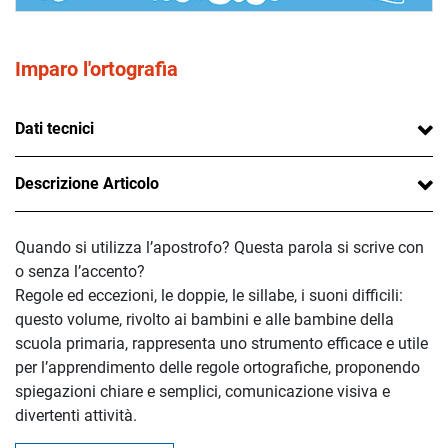
Imparo l'ortografia
Dati tecnici
Descrizione Articolo
Quando si utilizza l’apostrofo? Questa parola si scrive con
o senza l’accento?
Regole ed eccezioni, le doppie, le sillabe, i suoni difficili:
questo volume, rivolto ai bambini e alle bambine della
scuola primaria, rappresenta uno strumento efficace e utile
per l’apprendimento delle regole ortografiche, proponendo
spiegazioni chiare e semplici, comunicazione visiva e
divertenti attività.