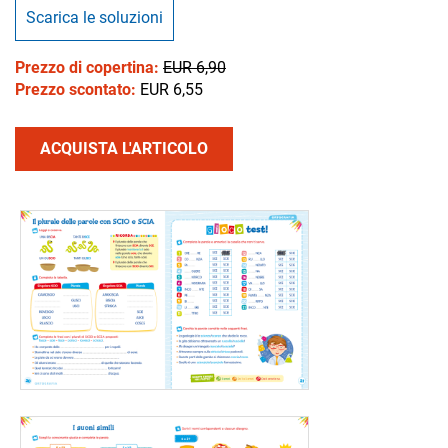
Scarica le soluzioni
Prezzo di copertina:
EUR 6,90
Prezzo scontato:
EUR 6,55
ACQUISTA L'ARTICOLO