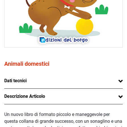
Animali domestici
Dati tecnici
Descrizione Articolo
Un nuovo libro di formato piccolo e maneggevole per
questa collana di grande successo, con un sonaglino e una