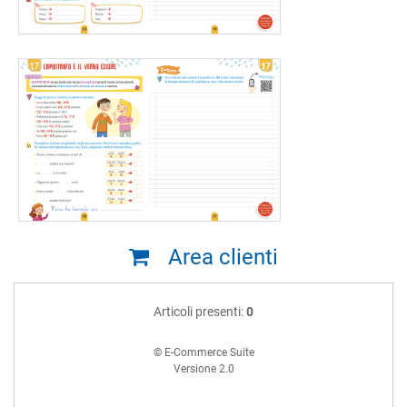
Area clienti
Articoli presenti:
0
© E-Commerce Suite
Versione 2.0