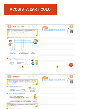
ACQUISTA L'ARTICOLO