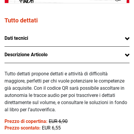
Tutto dettati
Dati tecnici
Descrizione Articolo
Tutto dettati propone dettati e attività di difficoltà
maggiore, perfetti per chi vuole potenziare le competenze
già acquisite. Con il codice QR sarà possibile ascoltare in
autonomia le tracce audio per poi trascrivere i dettati
direttamente sul volume, e consultare le soluzioni in fondo
al libro per l’autoverifica.
Prezzo di copertina:
EUR 6,90
Prezzo scontato:
EUR 6,55