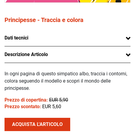
Principesse - Traccia e colora
Dati tecnici
Descrizione Articolo
In ogni pagina di questo simpatico albo, traccia i contorni,
colora seguendo il modello e scopri il mondo delle
principesse.
Prezzo di copertina:
EUR 5,90
Prezzo scontato:
EUR 5,60
ACQUISTA L'ARTICOLO