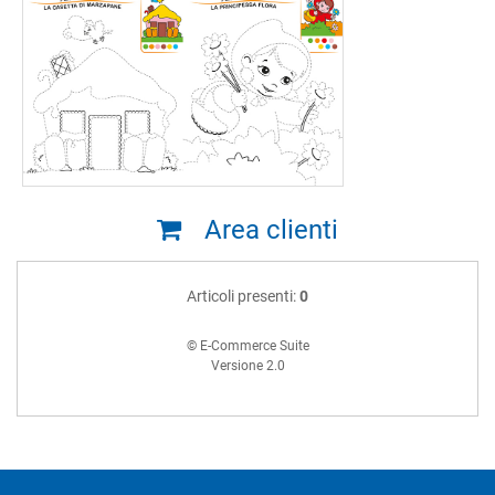
Area clienti
Articoli presenti:
0
© E-Commerce Suite
Versione 2.0